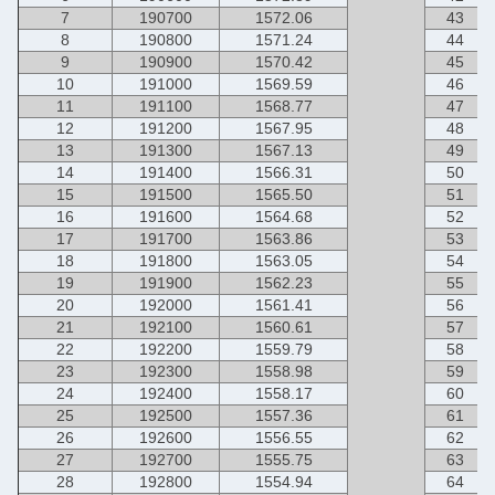
7
190700
1572.06
43
8
190800
1571.24
44
9
190900
1570.42
45
10
191000
1569.59
46
11
191100
1568.77
47
12
191200
1567.95
48
13
191300
1567.13
49
14
191400
1566.31
50
15
191500
1565.50
51
16
191600
1564.68
52
17
191700
1563.86
53
18
191800
1563.05
54
19
191900
1562.23
55
20
192000
1561.41
56
21
192100
1560.61
57
22
192200
1559.79
58
23
192300
1558.98
59
24
192400
1558.17
60
25
192500
1557.36
61
26
192600
1556.55
62
27
192700
1555.75
63
28
192800
1554.94
64