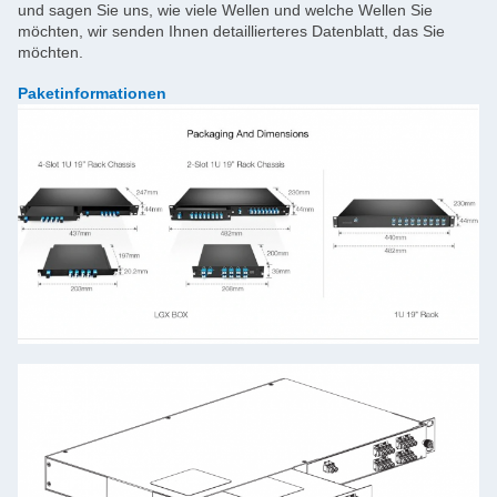
und sagen Sie uns, wie viele Wellen und welche Wellen Sie
möchten, wir senden Ihnen detaillierteres Datenblatt, das Sie
möchten.
Paketinformationen