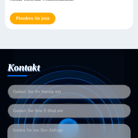
Plaudern Sie jetzt
Kontakt