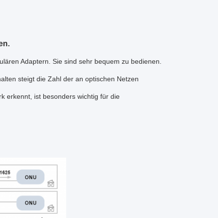
en.
egulären Adaptern. Sie sind sehr bequem zu bedienen.
lten steigt die Zahl der an optischen Netzen
 erkennt, ist besonders wichtig für die