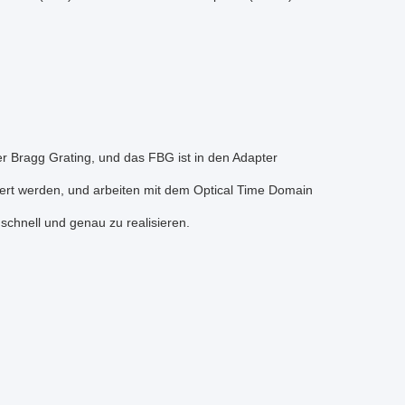
r Bragg Grating, und das FBG ist in den Adapter
iert werden, und arbeiten mit dem Optical Time Domain
chnell und genau zu realisieren.