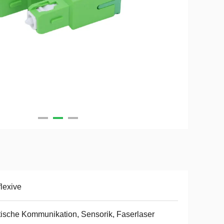
lexive
ische Kommunikation, Sensorik, Faserlaser