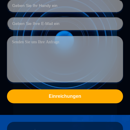
Einreichungen