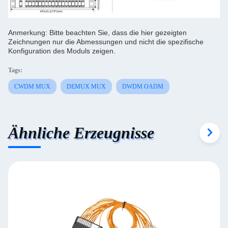
Anmerkung: Bitte beachten Sie, dass die hier gezeigten
Zeichnungen nur die Abmessungen und nicht die spezifische
Konfiguration des Moduls zeigen.
Tags:
CWDM MUX
DEMUX MUX
DWDM OADM
Ähnliche Erzeugnisse