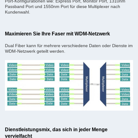
Port-Konfigurationen wie: Express Port, Monitor Port, 1310nm
Passband Port und 1550nm Port für diese Multiplexer nach
Kundenwahl.
Maximieren Sie Ihre Faser mit WDM-Netzwerk
Dual Fiber kann für mehrere verschiedene Daten oder Dienste im
WDM-Netzwerk geteilt werden.
Dienstleistungsmix, das sich in jeder Menge
vervielfacht