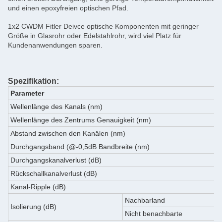
und einen epoxyfreien optischen Pfad.
1x2 CWDM Fitler Deivce optische Komponenten mit geringer
Größe in Glasrohr oder Edelstahlrohr, wird viel Platz für
Kundenanwendungen sparen.
Spezifikation:
Parameter
Wellenlänge des Kanals (nm)
Wellenlänge des Zentrums Genauigkeit (nm)
Abstand zwischen den Kanälen (nm)
Durchgangsband (@-0,5dB Bandbreite (nm)
Durchgangskanalverlust (dB)
Rückschallkanalverlust (dB)
Kanal-Ripple (dB)
Nachbarland
Isolierung (dB)
Nicht benachbarte