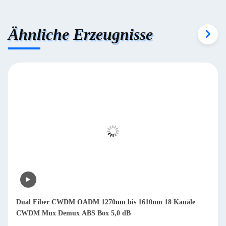
Ähnliche Erzeugnisse
Dual Fiber CWDM OADM 1270nm bis 1610nm 18 Kanäle
CWDM Mux Demux ABS Box 5,0 dB