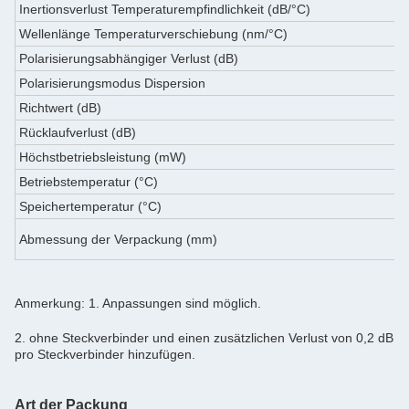
Inertionsverlust Temperaturempfindlichkeit (dB/°C)
Wellenlänge Temperaturverschiebung (nm/°C)
Polarisierungsabhängiger Verlust (dB)
Polarisierungsmodus Dispersion
Richtwert (dB)
Rücklaufverlust (dB)
Höchstbetriebsleistung (mW)
Betriebstemperatur (°C)
Speichertemperatur (°C)
Abmessung der Verpackung (mm)
Anmerkung: 1. Anpassungen sind möglich.
2. ohne Steckverbinder und einen zusätzlichen Verlust von 0,2 dB
pro Steckverbinder hinzufügen.
Art der Packung