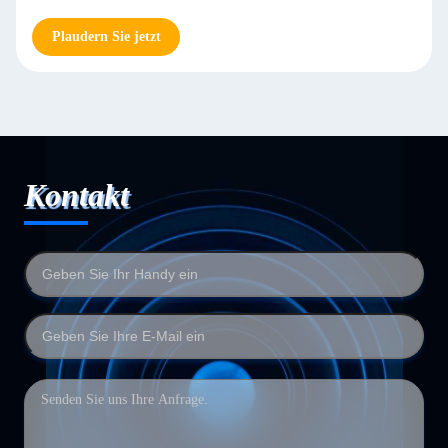
Plaudern Sie jetzt
Kontakt