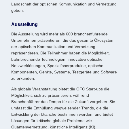
Landschaft der optischen Kommunikation und Vernetzung
geben.
Ausstellung
Die Ausstellung wird mehr als 600 branchenführende
Unternehmen präsentieren, die das gesamte Ökosystem
der optischen Kommunikation und Vernetzung
repräsentieren. Die Teilnehmer haben die Möglichkeit,
bahnbrechende Technologien, innovative optische
Netzwerklösungen, Spezialfaserprodukte, optische
Komponenten, Geräte, Systeme, Testgeräte und Software
zu erkunden.
Als globale Veranstaltung bietet die OFC Start-ups die
Möglichkeit, sich zu präsentieren, während
Branchenführer das Tempo für die Zukunft vorgeben. Sie
umfasst die Enthüllung wegweisender Trends, die die
Entwicklung der Branche bestimmen werden, und bietet
Lösungen für kritische globale Probleme wie
Quantenvernetzung, künstliche Intelligenz (KI),