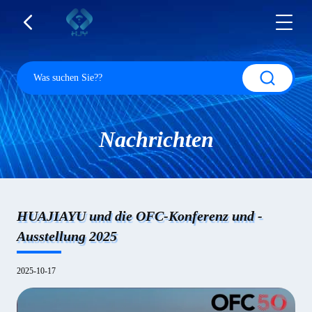
Nachrichten
HUAJIAYU und die OFC-Konferenz und -
Ausstellung 2025
2025-10-17