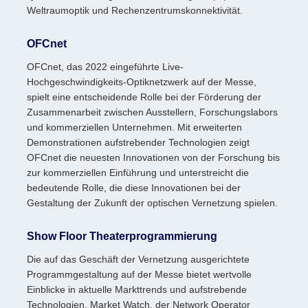
Weltraumoptik und Rechenzentrumskonnektivität.
OFCnet
OFCnet, das 2022 eingeführte Live-
Hochgeschwindigkeits-Optiknetzwerk auf der Messe,
spielt eine entscheidende Rolle bei der Förderung der
Zusammenarbeit zwischen Ausstellern, Forschungslabors
und kommerziellen Unternehmen. Mit erweiterten
Demonstrationen aufstrebender Technologien zeigt
OFCnet die neuesten Innovationen von der Forschung bis
zur kommerziellen Einführung und unterstreicht die
bedeutende Rolle, die diese Innovationen bei der
Gestaltung der Zukunft der optischen Vernetzung spielen.
Show Floor Theaterprogrammierung
Die auf das Geschäft der Vernetzung ausgerichtete
Programmgestaltung auf der Messe bietet wertvolle
Einblicke in aktuelle Markttrends und aufstrebende
Technologien. Market Watch, der Network Operator