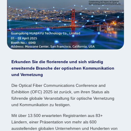
Erkunden Sie die florierende und sich ständig
erweiternde Branche der optischen Kommunikation
und Vernetzung
Die Optical Fiber Communications Conference and
Exhibition (OFC) 2025 ist zurück, um ihren Status als
führende globale Veranstaltung für optische Vernetzung
und Kommunikation zu festigen.
Mit über 13.500 erwarteten Registranten aus 83+
Ländern, einer Präsentation von mehr als 600
ausstellenden globalen Unternehmen und Hunderten von