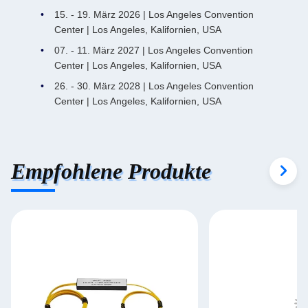
15. - 19. März 2026 | Los Angeles Convention
Center | Los Angeles, Kalifornien, USA
07. - 11. März 2027 | Los Angeles Convention
Center | Los Angeles, Kalifornien, USA
26. - 30. März 2028 | Los Angeles Convention
Center | Los Angeles, Kalifornien, USA
Empfohlene Produkte