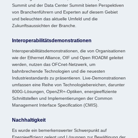
Summit und der Data Center Summit bieten Perspektiven
von Branchenführern und Experten auf diesem Gebiet
und beleuchten das aktuelle Umfeld und die
Zukunftsaussichten der Branche.
Interoperabilitätsdemonstrationen
Interoperabilitätsdemonstrationen, die von Organisationen
wie der Ethernet Alliance, OIF und Open ROADM geleitet
werden, nutzen das OFCnet-Netzwerk, um
bahnbrechende Technologien und die neuesten
Industriestandards zu präsentieren. Live-Demonstrationen
umfassen eine Reihe von Technologiebereichen, darunter
800G-Lösungen, OpenZR+-Optiken, energieeffiziente
Schnittstellen und Implementierungen der Common
Management Interface Specification (CMIS).
Nachhaltigkeit
Es wurde ein bemerkenswerter Schwerpunkt auf
Energieeffizienz gelegt und Lösungen zur Bewältigung der