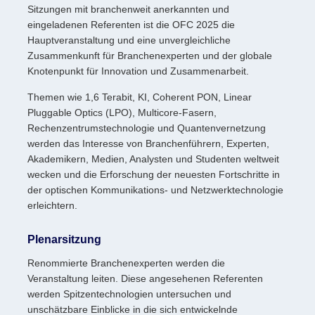
Sitzungen mit branchenweit anerkannten und
eingeladenen Referenten ist die OFC 2025 die
Hauptveranstaltung und eine unvergleichliche
Zusammenkunft für Branchenexperten und der globale
Knotenpunkt für Innovation und Zusammenarbeit.
Themen wie 1,6 Terabit, KI, Coherent PON, Linear
Pluggable Optics (LPO), Multicore-Fasern,
Rechenzentrumstechnologie und Quantenvernetzung
werden das Interesse von Branchenführern, Experten,
Akademikern, Medien, Analysten und Studenten weltweit
wecken und die Erforschung der neuesten Fortschritte in
der optischen Kommunikations- und Netzwerktechnologie
erleichtern.
Plenarsitzung
Renommierte Branchenexperten werden die
Veranstaltung leiten. Diese angesehenen Referenten
werden Spitzentechnologien untersuchen und
unschätzbare Einblicke in die sich entwickelnde