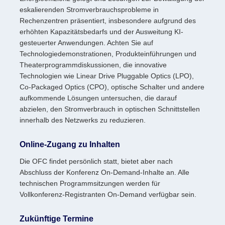
eskalierenden Stromverbrauchsprobleme in
Rechenzentren präsentiert, insbesondere aufgrund des
erhöhten Kapazitätsbedarfs und der Ausweitung KI-
gesteuerter Anwendungen. Achten Sie auf
Technologiedemonstrationen, Produkteinführungen und
Theaterprogrammdiskussionen, die innovative
Technologien wie Linear Drive Pluggable Optics (LPO),
Co-Packaged Optics (CPO), optische Schalter und andere
aufkommende Lösungen untersuchen, die darauf
abzielen, den Stromverbrauch in optischen Schnittstellen
innerhalb des Netzwerks zu reduzieren.
Online-Zugang zu Inhalten
Die OFC findet persönlich statt, bietet aber nach
Abschluss der Konferenz On-Demand-Inhalte an. Alle
technischen Programmsitzungen werden für
Vollkonferenz-Registranten On-Demand verfügbar sein.
Zukünftige Termine