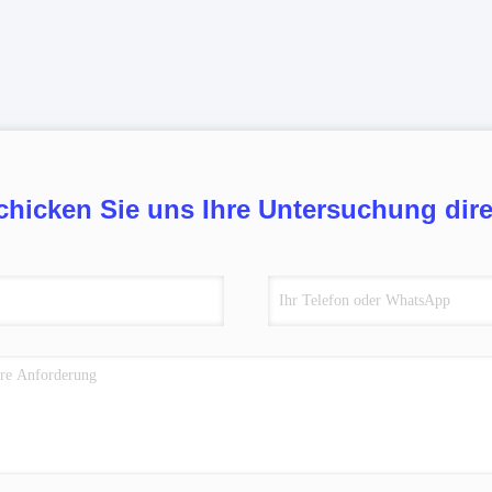
chicken Sie uns Ihre Untersuchung dire