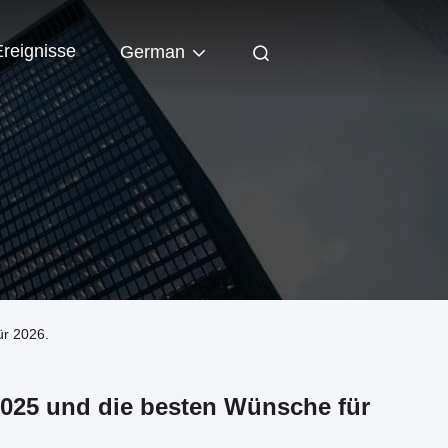
Ereignisse
German
ür 2026.
2025 und die besten Wünsche für