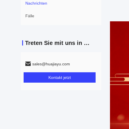
Nachrichten
Fälle
Treten Sie mit uns in Verbindung
sales@huajiayu.com
Kontakt jetzt