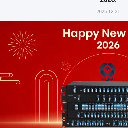
2025-12-31